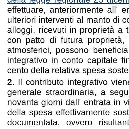
effettuare, anteriormente all' 
ulteriori interventi al manto di 
alloggi, ricevuti in proprietà a
con patto di futura proprietà,
atmosferici, possono beneficiar
integrativo in conto capitale 
cento della relativa spesa soste
2.
Il contributo integrativo vie
generale straordinaria, a seg
novanta giorni dall' entrata in 
della spesa effettivamente sos
documentata, ovvero risultan