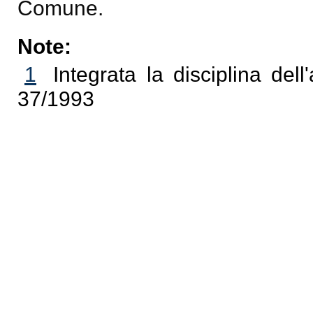
Comune.
Note:
1
Integrata la disciplina dell
37/1993