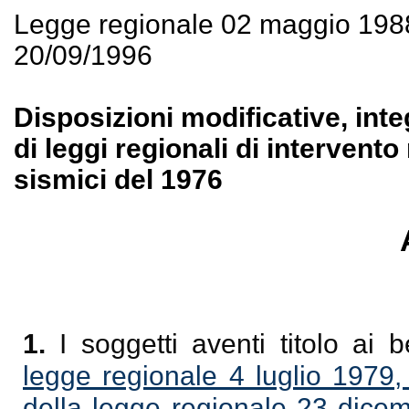
Legge regionale 02 maggio 198
20/09/1996
Disposizioni modificative, inte
di leggi regionali di intervento
sismici del 1976
1.
I soggetti aventi titolo ai b
legge regionale 4 luglio 1979,
della legge regionale 23 dice