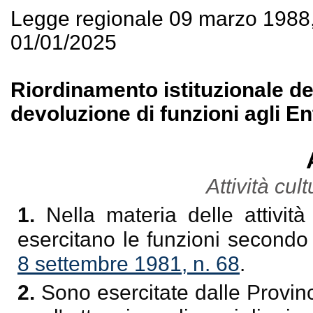
Legge regionale 09 marzo 1988
01/01/2025
Riordinamento istituzionale d
devoluzione di funzioni agli Ent
Attività cult
1.
Nella materia delle attività 
esercitano le funzioni secondo 
8 settembre 1981, n. 68
.
2.
Sono esercitate dalle Provinc