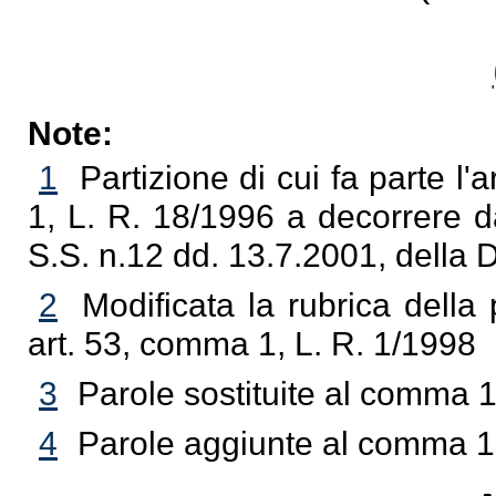
Note:
1
Partizione di cui fa parte l'
1, L. R. 18/1996 a decorrere d
S.S. n.12 dd. 13.7.2001, della
2
Modificata la rubrica della p
art. 53, comma 1, L. R. 1/1998
3
Parole sostituite al comma 1
4
Parole aggiunte al comma 1 