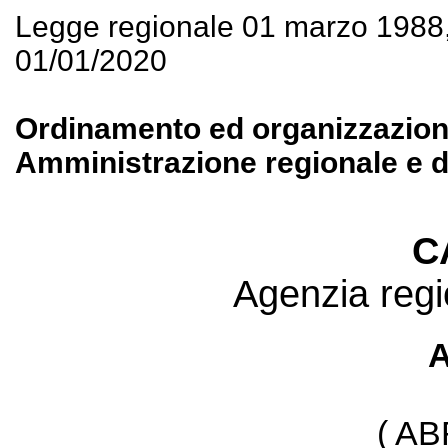
Legge regionale 01 marzo 1988
01/01/2020
Ordinamento ed organizzazione 
Amministrazione regionale e de
C
Agenzia regio
A
( A