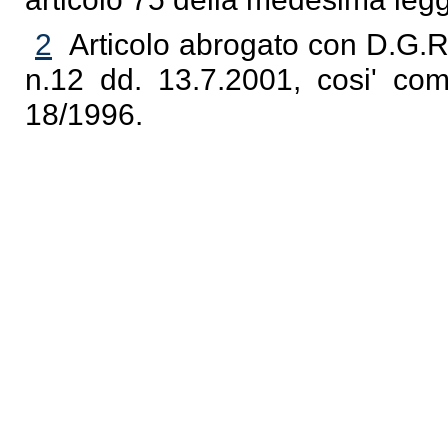
2
Articolo abrogato con D.G.R
n.12 dd. 13.7.2001, cosi' com
18/1996.