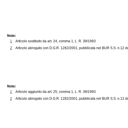
Note:
1
Articolo sostituito da art. 24, comma 1, L. R. 39/1993
2
Articolo abrogato con D.G.R. 1282/2001, pubblicata nel BUR S.S. n.12 dd.
Note:
1
Articolo aggiunto da art. 25, comma 1, L. R. 39/1993
2
Articolo abrogato con D.G.R. 1282/2001, pubblicata nel BUR S.S. n.12 dd.