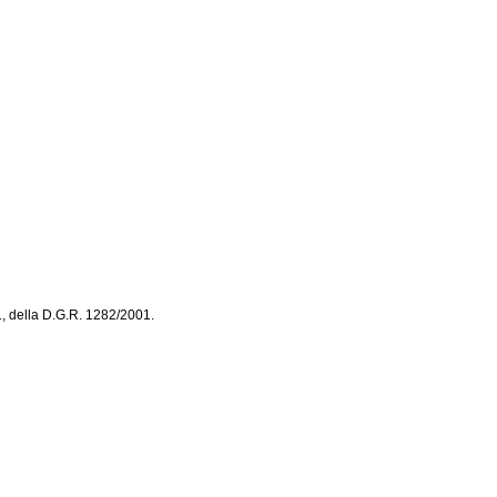
01, della D.G.R. 1282/2001.