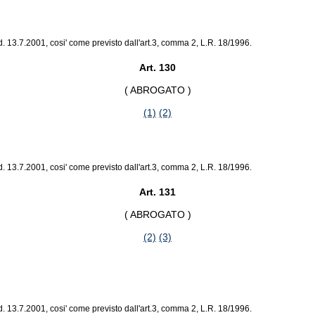
 13.7.2001, cosi' come previsto dall'art.3, comma 2, L.R. 18/1996.
Art. 130
( ABROGATO )
(1)
(2)
 13.7.2001, cosi' come previsto dall'art.3, comma 2, L.R. 18/1996.
Art. 131
( ABROGATO )
(2)
(3)
 13.7.2001, cosi' come previsto dall'art.3, comma 2, L.R. 18/1996.