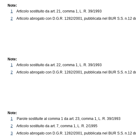
Note:
1
Articolo sostituito da art. 21, comma 1, L. R. 39/1993
2
Articolo abrogato con D.G.R. 1282/2001, pubblicata nel BUR S.S. n.12 dd.
Note:
1
Articolo sostituito da art. 22, comma 1, L. R. 39/1993
2
Articolo abrogato con D.G.R. 1282/2001, pubblicata nel BUR S.S. n.12 dd.
Note:
1
Parole sostituite al comma 1 da art. 23, comma 1, L. R. 39/1993
2
Articolo sostituito da art. 7, comma 1, L. R. 2/1995
3
Articolo abrogato con D.G.R. 1282/2001, pubblicata nel BUR S.S. n.12 dd.