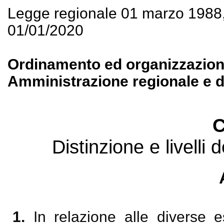
Legge regionale 01 marzo 1988
01/01/2020
Ordinamento ed organizzazione 
Amministrazione regionale e de
C
Distinzione e livelli 
1.
In relazione alle diverse es