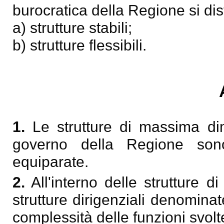
burocratica della Regione si dis
a) strutture stabili;
b) strutture flessibili.
1.
Le strutture di massima di
governo della Regione sono 
equiparate.
2.
All'interno delle strutture 
strutture dirigenziali denominate
complessità delle funzioni svolt