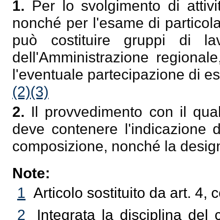
1.
Per lo svolgimento di attivit
nonché per l'esame di particola
può costituire gruppi di lav
dell'Amministrazione regionale,
l'eventuale partecipazione di esp
(2)
(3)
2.
Il provvedimento con il quale
deve contenere l'indicazione del
composizione, nonché la design
Note:
1
Articolo sostituito da art. 4
2
Integrata la disciplina de