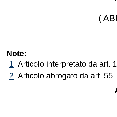
( A
Note:
1
Articolo interpretato da art.
2
Articolo abrogato da art. 55