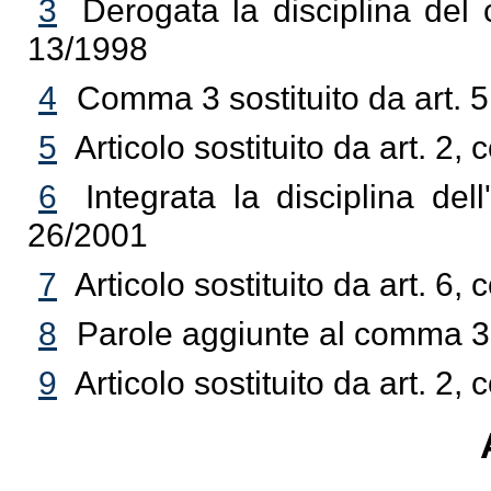
3
Derogata la disciplina del
13/1998
4
Comma 3 sostituito da art. 
5
Articolo sostituito da art. 2
6
Integrata la disciplina del
26/2001
7
Articolo sostituito da art. 6
8
Parole aggiunte al comma 3 
9
Articolo sostituito da art. 2