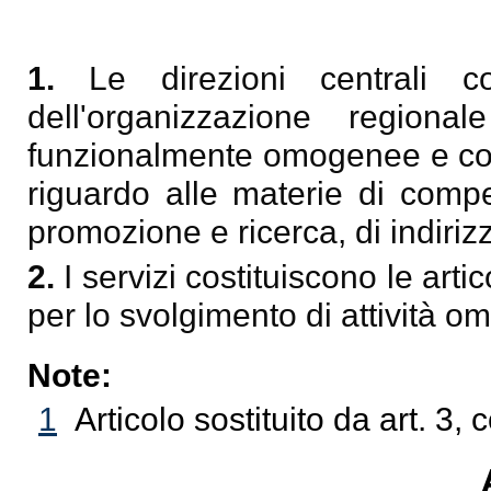
1.
Le direzioni centrali cos
dell'organizzazione regiona
funzionalmente omogenee e comp
riguardo alle materie di compe
promozione e ricerca, di indirizz
2.
I servizi costituiscono le artic
per lo svolgimento di attività 
Note:
1
Articolo sostituito da art. 3