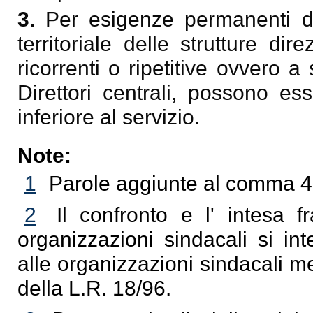
3.
Per esigenze permanenti di
territoriale delle strutture dir
ricorrenti o ripetitive ovvero 
Direttori centrali, possono esser
inferiore al servizio.
Note:
1
Parole aggiunte al comma 4 
2
Il confronto e l' intesa f
organizzazioni sindacali si in
alle organizzazioni sindacali m
della L.R. 18/96.