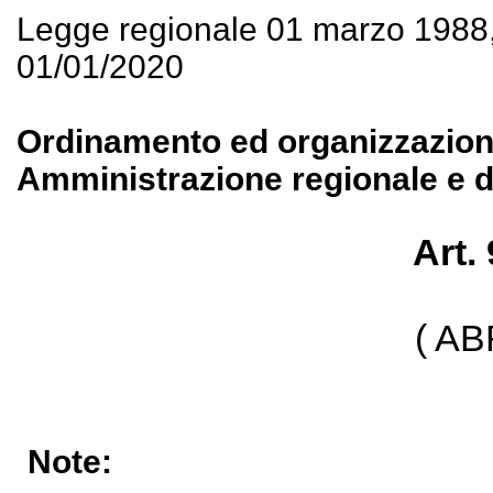
Legge regionale 01 marzo 1988
01/01/2020
Ordinamento ed organizzazione 
Amministrazione regionale e de
Art.
( A
Note: