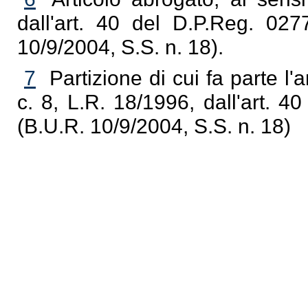
dall'art. 40 del D.P.Reg. 02
10/9/2004, S.S. n. 18).
7
Partizione di cui fa parte l'ar
c. 8, L.R. 18/1996, dall'art. 
(B.U.R. 10/9/2004, S.S. n. 18)