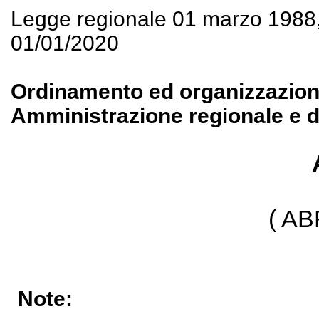
Legge regionale 01 marzo 1988
01/01/2020
Ordinamento ed organizzazione 
Amministrazione regionale e de
( A
Note: