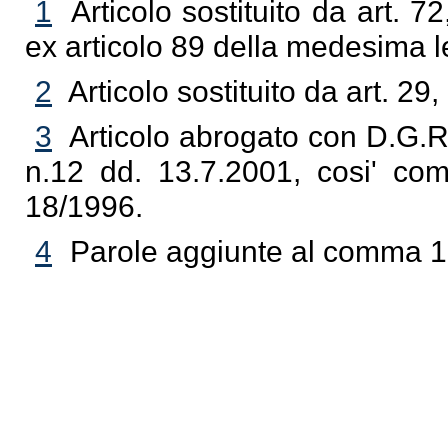
1
Articolo sostituito da art. 
ex articolo 89 della medesima 
2
Articolo sostituito da art. 2
3
Articolo abrogato con D.G.R
n.12 dd. 13.7.2001, cosi' com
18/1996.
4
Parole aggiunte al comma 1 