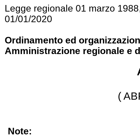
Legge regionale 01 marzo 1988
01/01/2020
Ordinamento ed organizzazione 
Amministrazione regionale e de
( A
Note: