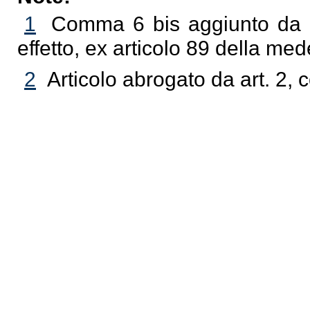
1
Comma 6 bis aggiunto da a
effetto, ex articolo 89 della m
2
Articolo abrogato da art. 2,