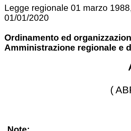
Legge regionale 01 marzo 1988
01/01/2020
Ordinamento ed organizzazione 
Amministrazione regionale e de
( A
Note: