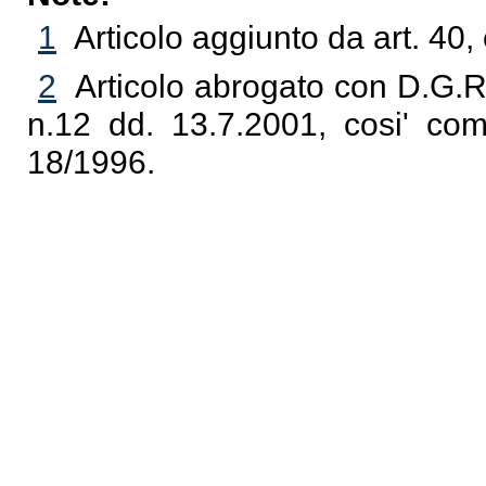
1
Articolo aggiunto da art. 40
2
Articolo abrogato con D.G.R
n.12 dd. 13.7.2001, cosi' com
18/1996.