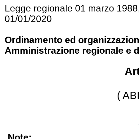
Legge regionale 01 marzo 1988
01/01/2020
Ordinamento ed organizzazione 
Amministrazione regionale e de
Art
( A
Note: