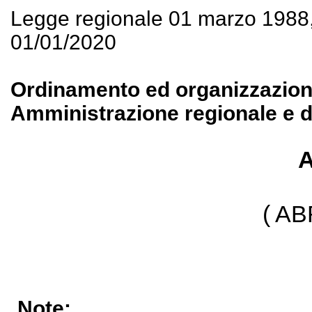
Legge regionale 01 marzo 1988
01/01/2020
Ordinamento ed organizzazione 
Amministrazione regionale e de
A
( A
Note: