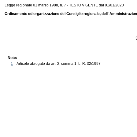
Legge regionale 01 marzo 1988, n. 7 - TESTO VIGENTE dal 01/01/2020
Ordinamento ed organizzazione del Consiglio regionale, dell' Amministrazione 
Note:
1
Articolo abrogato da art. 2, comma 1, L. R. 32/1997