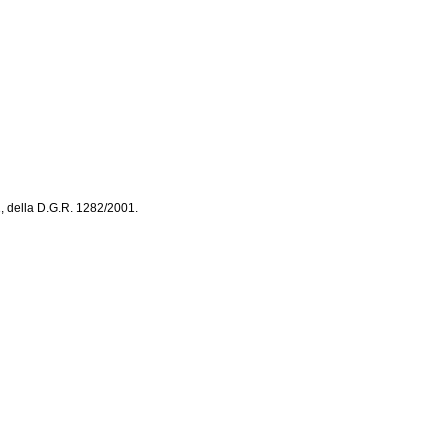
01, della D.G.R. 1282/2001.