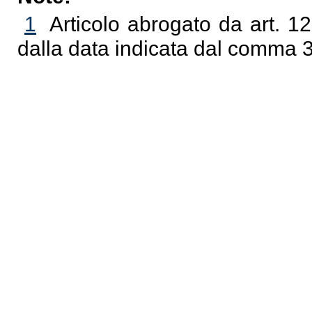
1
Articolo abrogato da art. 12
dalla data indicata dal comma 3 