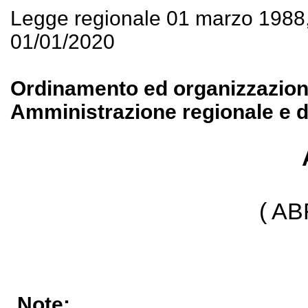
Legge regionale 01 marzo 1988
01/01/2020
Ordinamento ed organizzazione 
Amministrazione regionale e de
( A
Note: