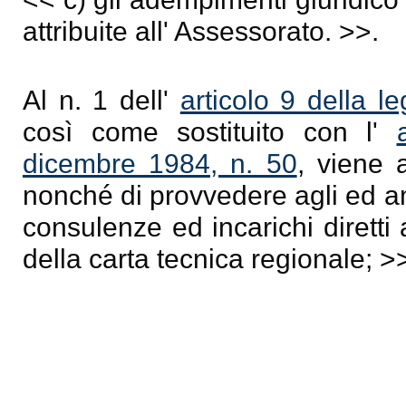
attribuite all' Assessorato. >>.
Al n. 1 dell'
articolo 9 della 
così come sostituito con l'
dicembre 1984, n. 50
, viene 
nonché di provvedere agli ed ammi
consulenze ed incarichi diretti
della carta tecnica regionale; >