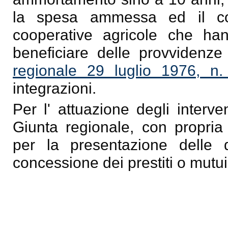
la spesa ammessa ed il con
cooperative agricole che ha
beneficiare delle provvidenze
regionale 29 luglio 1976, n.
integrazioni.
Per l' attuazione degli interv
Giunta regionale, con propria 
per la presentazione delle
concessione dei prestiti o mutui