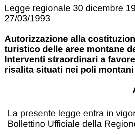
Legge regionale 30 dicembre 1
27/03/1993
Autorizzazione alla costituzion
turistico delle aree montane del
Interventi straordinari a favor
risalita situati nei poli montani
La presente legge entra in vigor
Bollettino Ufficiale della Region