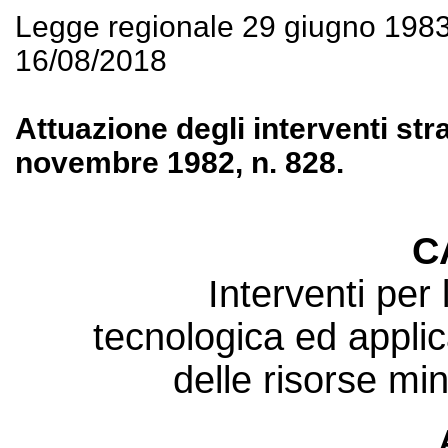
Legge regionale 29 giugno 198
16/08/2018
Attuazione degli interventi stra
novembre 1982, n. 828.
C
Interventi per l
tecnologica ed applic
delle risorse mi