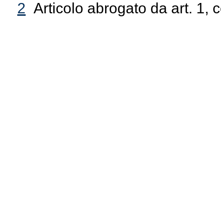
2
Articolo abrogato da art. 1,