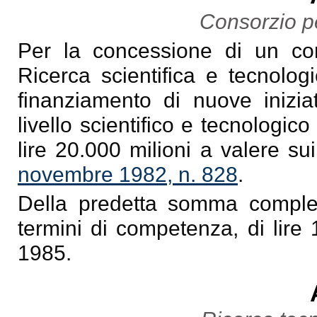
Consorzio pe
Per la concessione di un con
Ricerca scientifica e tecnologi
finanziamento di nuove iniziat
livello scientifico e tecnologi
lire 20.000 milioni a valere sui
novembre 1982, n. 828
.
Della predetta somma comples
termini di competenza, di lire 
1985.