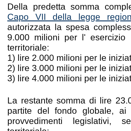
Della predetta somma compless
Capo VII della legge regio
autorizzata la spesa complessi
9.000 milioni per l' esercizio
territoriale:
1) lire 2.000 milioni per le inizia
2) lire 3.000 milioni per le inizia
3) lire 4.000 milioni per le inizia
La restante somma di lire 23.0
partite del fondo globale, ai 
provvedimenti legislativi, 