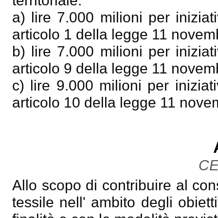
territoriale:
a) lire 7.000 milioni per iniziat
articolo 1 della legge 11 novem
b) lire 7.000 milioni per iniziat
articolo 9 della legge 11 novem
c) lire 9.000 milioni per iniziat
articolo 10 della legge 11 nove
CE
Allo scopo di contribuire al co
tessile nell' ambito degli obiet