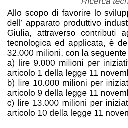
Ricerca tecn
Allo scopo di favorire lo svil
dell' apparato produttivo indust
Giulia, attraverso contributi a
tecnologica ed applicata, è de
32.000 milioni, con la seguente a
a) lire 9.000 milioni per iniziat
articolo 1 della legge 11 novem
b) lire 10.000 milioni per inizia
articolo 9 della legge 11 novem
c) lire 13.000 milioni per inizia
articolo 10 della legge 11 nove