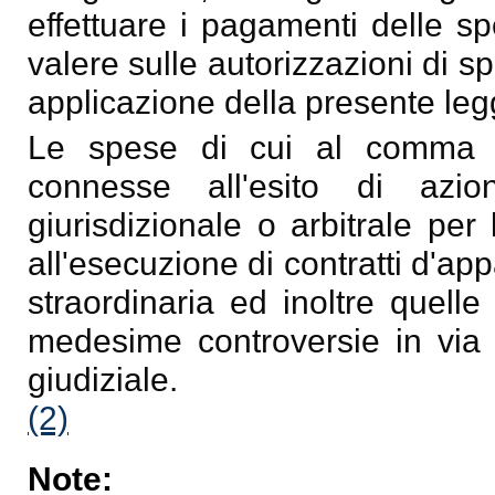
effettuare i pagamenti delle s
valere sulle autorizzazioni di s
applicazione della presente leg
Le spese di cui al comma 
connesse all'esito di azi
giurisdizionale o arbitrale per 
all'esecuzione di contratti d'app
straordinaria ed inoltre quell
medesime controversie in via t
giudiziale.
(2)
Note: