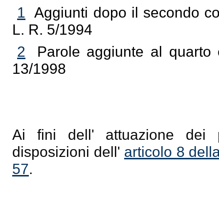
1
Aggiunti dopo il secondo 
L. R. 5/1994
2
Parole aggiunte al quarto
13/1998
Ai fini dell' attuazione dei 
disposizioni dell'
articolo 8 del
57
.