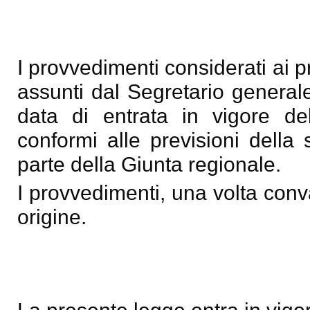
I provvedimenti considerati ai p
assunti dal Segretario general
data di entrata in vigore del
conformi alle previsioni della
parte della Giunta regionale.
I provvedimenti, una volta conval
origine.