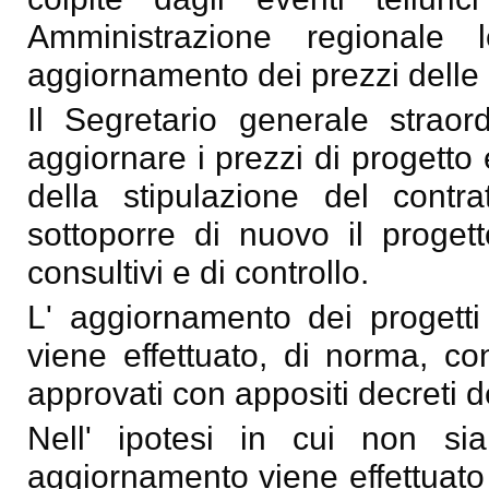
Amministrazione regionale 
aggiornamento dei prezzi delle 
Il Segretario generale straord
aggiornare i prezzi di progetto
della stipulazione del contr
sottoporre di nuovo il progett
consultivi e di controllo.
L' aggiornamento dei progett
viene effettuato, di norma, co
approvati con appositi decreti d
Nell' ipotesi in cui non sian
aggiornamento viene effettuato 