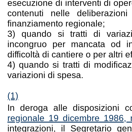
esecuzione di interventi di oper
contenuti nelle deliberazio
finanziamento regionale;
3) quando si tratti di variaz
incongruo per mancata od insu
difficoltà di cantiere o per altri ef
4) quando si tratti di modific
variazioni di spesa.
(1)
In deroga alle disposizioni co
regionale 19 dicembre 1986, 
integrazioni, il Segretario ge