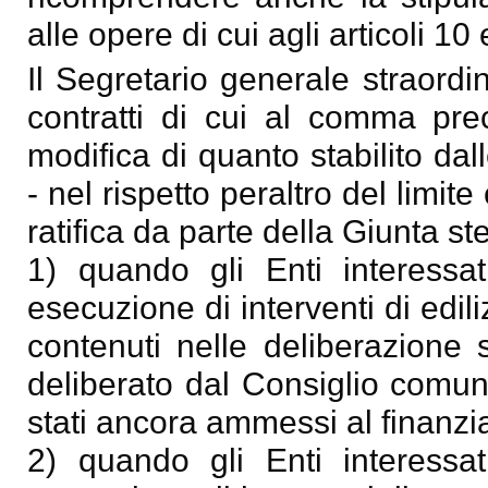
alle opere di cui agli articoli 
Il Segretario generale straordin
contratti di cui al comma pr
modifica di quanto stabilito dal
- nel rispetto peraltro del limi
ratifica da parte della Giunta st
1) quando gli Enti interessat
esecuzione di interventi di ediliz
contenuti nelle deliberazione
deliberato dal Consiglio comun
stati ancora ammessi al finanz
2) quando gli Enti interessat