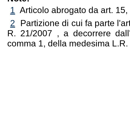
1
Articolo abrogato da art. 15
2
Partizione di cui fa parte l'a
R. 21/2007 , a decorrere dall'
comma 1, della medesima L.R.