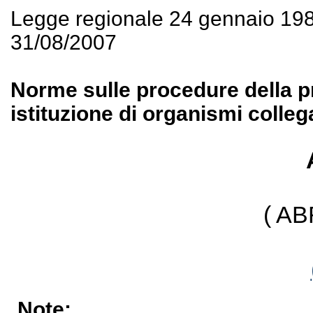
Legge regionale 24 gennaio 19
31/08/2007
Norme sulle procedure della 
istituzione di organismi collega
( A
Note: