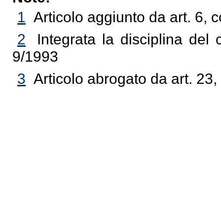
1
Articolo aggiunto da art. 6,
2
Integrata la disciplina de
9/1993
3
Articolo abrogato da art. 23,