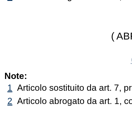
( A
Note:
1
Articolo sostituito da art. 7,
2
Articolo abrogato da art. 1, 