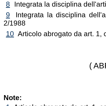
8
Integrata la disciplina dell'ar
9
Integrata la disciplina dell'
2/1988
10
Articolo abrogato da art. 1,
( A
Note: