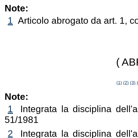
Note:
1
Articolo abrogato da art. 1, 
( A
(1)
(2)
(3)
Note:
1
Integrata la disciplina dell'
51/1981
2
Integrata la disciplina dell'