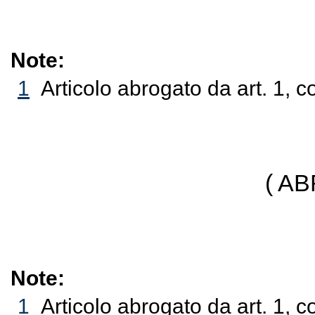
Note:
1
Articolo abrogato da art. 1, 
( A
Note:
1
Articolo abrogato da art. 1, 