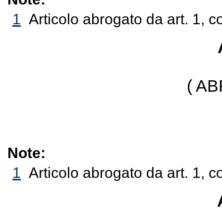
1
Articolo abrogato da art. 1, 
( A
Note:
1
Articolo abrogato da art. 1, 