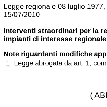
Legge regionale 08 luglio 1977
15/07/2010
Interventi straordinari per la r
impianti di interesse regionale
Note riguardanti modifiche appo
1
Legge abrogata da art. 1, com
( A