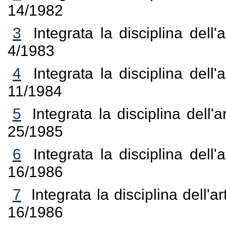
14/1982
3
Integrata la disciplina dell'
4/1983
4
Integrata la disciplina dell'
11/1984
5
Integrata la disciplina dell'
25/1985
6
Integrata la disciplina dell'
16/1986
7
Integrata la disciplina dell'
16/1986