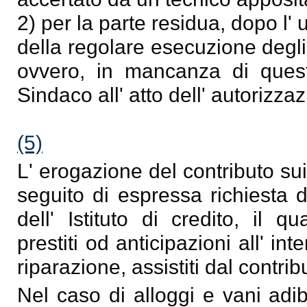
2) per la parte residua, dopo l' 
della regolare esecuzione degli 
ovvero, in mancanza di questo
Sindaco all' atto dell' autorizza
(5)
L' erogazione del contributo s
seguito di espressa richiesta d
dell' Istituto di credito, il 
prestiti od anticipazioni all' in
riparazione, assistiti dal contri
Nel caso di alloggi e vani adibi