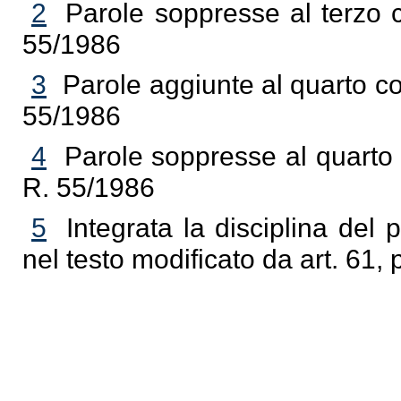
2
Parole soppresse al terzo 
55/1986
3
Parole aggiunte al quarto c
55/1986
4
Parole soppresse al quarto
R. 55/1986
5
Integrata la disciplina del
nel testo modificato da art. 61