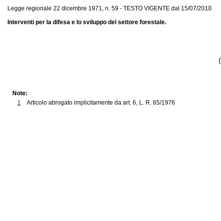
Legge regionale 22 dicembre 1971, n. 59 - TESTO VIGENTE dal 15/07/2010
Interventi per la difesa e lo sviluppo del settore forestale.
Note:
1
Articolo abrogato implicitamente da art. 6, L. R. 65/1976