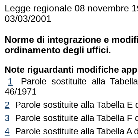
Legge regionale 08 novembre 1
03/03/2001
Norme di integrazione e modific
ordinamento degli uffici.
Note riguardanti modifiche appo
1
Parole sostituite alla Tabe
46/1971
2
Parole sostituite alla Tabella 
3
Parole sostituite alla Tabella 
4
Parole sostituite alla Tabella 