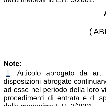
( A
Note:
1
Articolo abrogato da art
disposizioni abrogate continuano
ad esse nel periodo della loro v
procedimenti di entrata e di sp