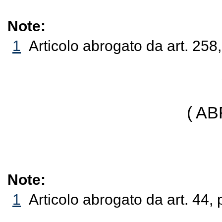
Note:
1
Articolo abrogato da art. 258
( A
Note:
1
Articolo abrogato da art. 44