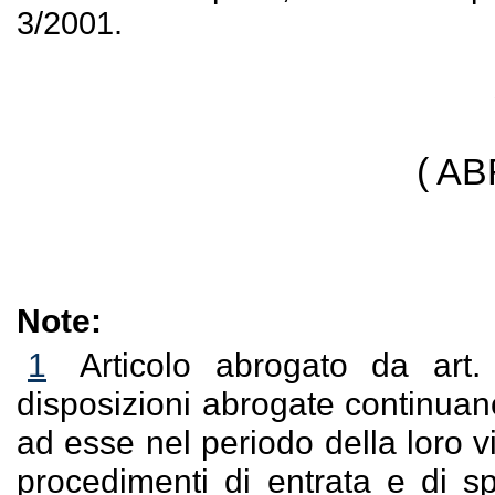
3/2001.
( A
Note:
1
Articolo abrogato da art
disposizioni abrogate continuano
ad esse nel periodo della loro v
procedimenti di entrata e di sp