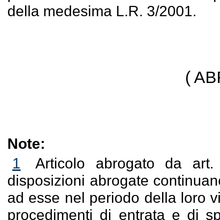
della medesima L.R. 3/2001.
( A
Note:
1
Articolo abrogato da art
disposizioni abrogate continuano
ad esse nel periodo della loro v
procedimenti di entrata e di sp