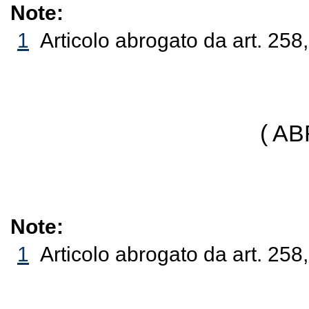
Note:
1
Articolo abrogato da art. 258
( A
Note:
1
Articolo abrogato da art. 258