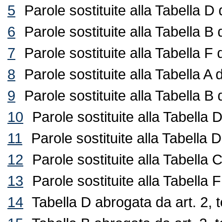
5
Parole sostituite alla Tabella 
6
Parole sostituite alla Tabella 
7
Parole sostituite alla Tabella F
8
Parole sostituite alla Tabella A
9
Parole sostituite alla Tabella B
10
Parole sostituite alla Tabella
11
Parole sostituite alla Tabella 
12
Parole sostituite alla Tabella
13
Parole sostituite alla Tabella
14
Tabella D abrogata da art. 2,