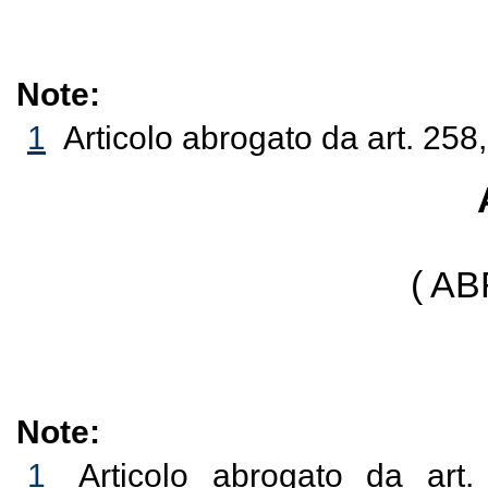
Note:
1
Articolo abrogato da art. 258
( A
Note:
1
Articolo abrogato da art