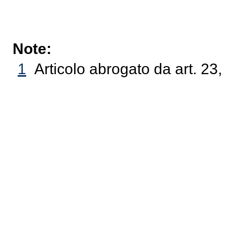
Note:
1
Articolo abrogato da art. 23