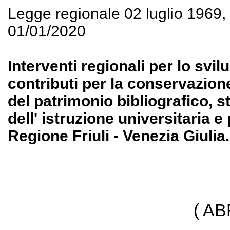
Legge regionale 02 luglio 1969
01/01/2020
Interventi regionali per lo svilu
contributi per la conservazione
del patrimonio bibliografico, st
dell' istruzione universitaria e 
Regione Friuli - Venezia Giulia.
( A