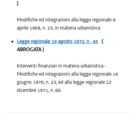
)
Modifiche ed integrazioni alla legge regionale 9
aprile 1968, n. 23, in materia urbanistica.
Legge regionale
19 agosto 1972
, n. 45
(
ABROGATA )
Interventi finanziari in materia urbanistica -
Modifiche ed integrazioni alla legge regionale 16
giugno 1970, n. 23, ed alla legge regionale 22
dicembre 1971, n. 60.