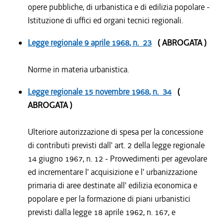
opere pubbliche, di urbanistica e di edilizia popolare -
Istituzione di uffici ed organi tecnici regionali.
Legge regionale
9 aprile 1968
, n. 23
( ABROGATA )
Norme in materia urbanistica.
Legge regionale
15 novembre 1968
, n. 34
(
ABROGATA )
Ulteriore autorizzazione di spesa per la concessione
di contributi previsti dall' art. 2 della legge regionale
14 giugno 1967, n. 12 - Provvedimenti per agevolare
ed incrementare l' acquisizione e l' urbanizzazione
primaria di aree destinate all' edilizia economica e
popolare e per la formazione di piani urbanistici
previsti dalla legge 18 aprile 1962, n. 167, e