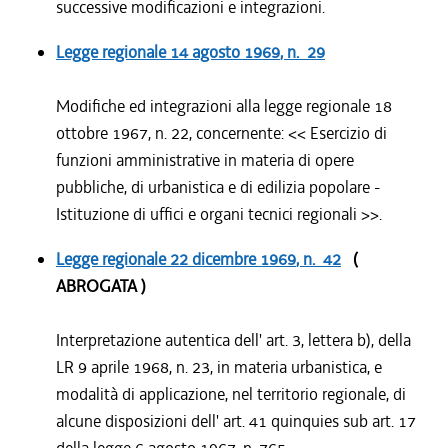
successive modificazioni e integrazioni.
Legge regionale
14 agosto 1969
, n. 29
Modifiche ed integrazioni alla legge regionale 18
ottobre 1967, n. 22, concernente: << Esercizio di
funzioni amministrative in materia di opere
pubbliche, di urbanistica e di edilizia popolare -
Istituzione di uffici e organi tecnici regionali >>.
Legge regionale
22 dicembre 1969
, n. 42
(
ABROGATA )
Interpretazione autentica dell' art. 3, lettera b), della
LR 9 aprile 1968, n. 23, in materia urbanistica, e
modalità di applicazione, nel territorio regionale, di
alcune disposizioni dell' art. 41 quinquies sub art. 17