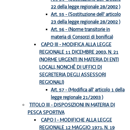
22 della legge regionale 28/2002 )
Art. 55 - (Sostituzione dell' articolo
23 della legge regionale 28/2002 )
Art. 56 - (Norme transitorie in
materia di Consorzi di bonifica)
CAPO III - MODIFICA ALLA LEGGE
REGIONALE 11 DICEMBRE 2003, N. 21
(NORME URGENTI IN MATERIA DI ENTI
LOCALI, NONCHÉ DI UFFICI DI
SEGRETERIA DEGLI ASSESSORI
REGIONALI)
Art. 57 - (Modifica all' articolo 1 della
legge regionale 21/2003 )
TITOLO III - DISPOSIZIONI IN MATERIA DI
PESCA SPORTIVA
CAPO I - MODIFICHE ALLA LEGGE
REGIONALE 12 MAGGIO 1971, N. 19