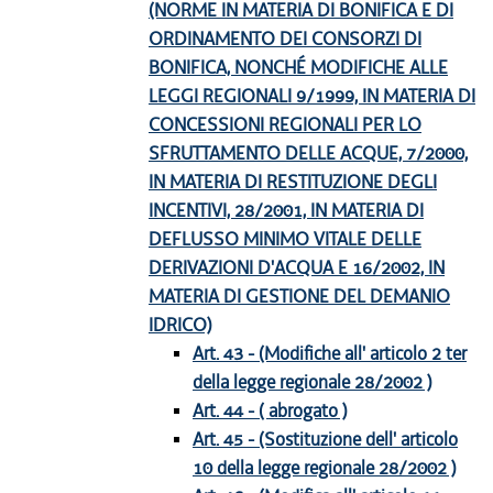
(NORME IN MATERIA DI BONIFICA E DI
ORDINAMENTO DEI CONSORZI DI
BONIFICA, NONCHÉ MODIFICHE ALLE
LEGGI REGIONALI 9/1999, IN MATERIA DI
CONCESSIONI REGIONALI PER LO
SFRUTTAMENTO DELLE ACQUE, 7/2000,
IN MATERIA DI RESTITUZIONE DEGLI
INCENTIVI, 28/2001, IN MATERIA DI
DEFLUSSO MINIMO VITALE DELLE
DERIVAZIONI D'ACQUA E 16/2002, IN
MATERIA DI GESTIONE DEL DEMANIO
IDRICO)
Art. 43 - (Modifiche all' articolo 2 ter
della legge regionale 28/2002 )
Art. 44 - ( abrogato )
Art. 45 - (Sostituzione dell' articolo
10 della legge regionale 28/2002 )