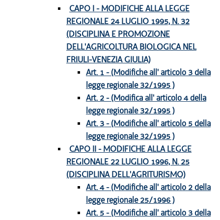
CAPO I - MODIFICHE ALLA LEGGE
REGIONALE 24 LUGLIO 1995, N. 32
(DISCIPLINA E PROMOZIONE
DELL'AGRICOLTURA BIOLOGICA NEL
FRIULI-VENEZIA GIULIA)
Art. 1 - (Modifiche all' articolo 3 della
legge regionale 32/1995 )
Art. 2 - (Modifica all' articolo 4 della
legge regionale 32/1995 )
Art. 3 - (Modifiche all' articolo 5 della
legge regionale 32/1995 )
CAPO II - MODIFICHE ALLA LEGGE
REGIONALE 22 LUGLIO 1996, N. 25
(DISCIPLINA DELL'AGRITURISMO)
Art. 4 - (Modifiche all' articolo 2 della
legge regionale 25/1996 )
Art. 5 - (Modifiche all' articolo 3 della