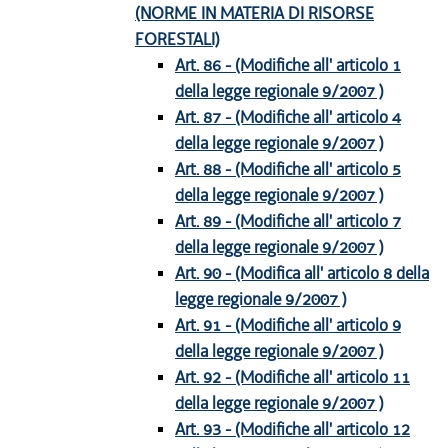
(NORME IN MATERIA DI RISORSE
FORESTALI)
Art. 86 - (Modifiche all' articolo 1
della legge regionale 9/2007 )
Art. 87 - (Modifiche all' articolo 4
della legge regionale 9/2007 )
Art. 88 - (Modifiche all' articolo 5
della legge regionale 9/2007 )
Art. 89 - (Modifiche all' articolo 7
della legge regionale 9/2007 )
Art. 90 - (Modifica all' articolo 8 della
legge regionale 9/2007 )
Art. 91 - (Modifiche all' articolo 9
della legge regionale 9/2007 )
Art. 92 - (Modifiche all' articolo 11
della legge regionale 9/2007 )
Art. 93 - (Modifiche all' articolo 12