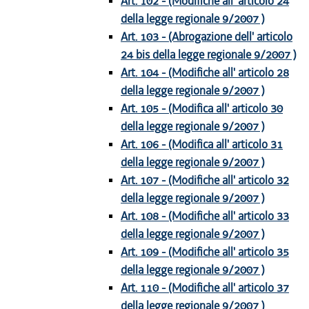
Art. 102 - (Modifiche all' articolo 24
della legge regionale 9/2007 )
Art. 103 - (Abrogazione dell' articolo
24 bis della legge regionale 9/2007 )
Art. 104 - (Modifiche all' articolo 28
della legge regionale 9/2007 )
Art. 105 - (Modifica all' articolo 30
della legge regionale 9/2007 )
Art. 106 - (Modifica all' articolo 31
della legge regionale 9/2007 )
Art. 107 - (Modifiche all' articolo 32
della legge regionale 9/2007 )
Art. 108 - (Modifiche all' articolo 33
della legge regionale 9/2007 )
Art. 109 - (Modifiche all' articolo 35
della legge regionale 9/2007 )
Art. 110 - (Modifiche all' articolo 37
della legge regionale 9/2007 )