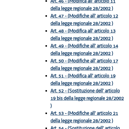
Art. 46 - (Modifica all' articolo 11
della legge regionale 28/2002 )
Art. 47 - (Modifiche all' articolo 12
della legge regionale 28/2002 )
Art. 48 - (Modifica all' articolo 13
della legge regionale 28/2002 )
Art. 49 - (Modifiche all' articolo 14
della legge regionale 28/2002 )
Art. 50 - (Modifiche all' articolo 17
della legge regionale 28/2002 )
Art. 51 - (Modifica all' articolo 19
della legge regionale 28/2002 )
Art. 52 - (Sostituzione dell' articolo
19 bis della legge regionale 28/2002
)
Art. 53 - (Modifiche all' articolo 21
della legge regionale 28/2002 )
Art. 54 - (Sostituzione dell' articolo