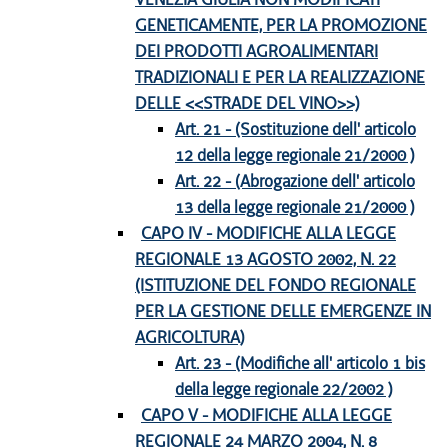
GENETICAMENTE, PER LA PROMOZIONE
DEI PRODOTTI AGROALIMENTARI
TRADIZIONALI E PER LA REALIZZAZIONE
DELLE <<STRADE DEL VINO>>)
Art. 21 - (Sostituzione dell' articolo
12 della legge regionale 21/2000 )
Art. 22 - (Abrogazione dell' articolo
13 della legge regionale 21/2000 )
CAPO IV - MODIFICHE ALLA LEGGE
REGIONALE 13 AGOSTO 2002, N. 22
(ISTITUZIONE DEL FONDO REGIONALE
PER LA GESTIONE DELLE EMERGENZE IN
AGRICOLTURA)
Art. 23 - (Modifiche all' articolo 1 bis
della legge regionale 22/2002 )
CAPO V - MODIFICHE ALLA LEGGE
REGIONALE 24 MARZO 2004, N. 8