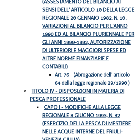
(ASSESTAMENTO DEL BILANCIO AI
SENSI DELL' ARTICOLO 10 DELLA LEGGE
REGIONALE 20 GENNAIO 1982, N. 10 ,
VARIAZIONI AL BILANCIO PER L'ANNO
1990 ED AL BILANCIO PLURIENNALE PER
GLI ANNI 1990-1992, AUTORIZZAZIONE
DI ULTERIORI E MAGGIORI SPESE ED
ALTRE NORME FINANZIARIE E
CONTABILI)
Art. 76 - (Abrogazione dell' articolo
64 della legge regionale 29/1990 )
TITOLO IV - DISPOSIZIONI IN MATERIA DI
PESCA PROFESSIONALE
CAPO I - MODIFICHE ALLA LEGGE
REGIONALE 8 GIUGNO 1993, N. 32
(ESERCIZIO DELLA PESCA DI MESTIERE
NELLE ACQUE INTERNE DEL FRIULI-
VENEZIA GIULIA)