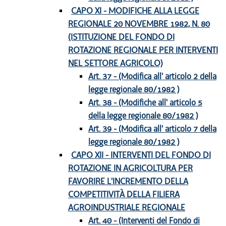
CAPO XI - MODIFICHE ALLA LEGGE
REGIONALE 20 NOVEMBRE 1982, N. 80
(ISTITUZIONE DEL FONDO DI
ROTAZIONE REGIONALE PER INTERVENTI
NEL SETTORE AGRICOLO)
Art. 37 - (Modifica all' articolo 2 della
legge regionale 80/1982 )
Art. 38 - (Modifiche all' articolo 5
della legge regionale 80/1982 )
Art. 39 - (Modifica all' articolo 7 della
legge regionale 80/1982 )
CAPO XII - INTERVENTI DEL FONDO DI
ROTAZIONE IN AGRICOLTURA PER
FAVORIRE L'INCREMENTO DELLA
COMPETITIVITÀ DELLA FILIERA
AGROINDUSTRIALE REGIONALE
Art. 40 - (Interventi del Fondo di