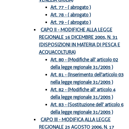
Art. 77 - ( abrogato )
Art. 78 - ( abrogato )
Art. 79 - ( abrogato )
CAPO II - MODIFICHE ALLA LEGGE
REGIONALE 16 DICEMBRE 2005, N. 31
(DISPOSIZIONI IN MATERIA DI PESCA E
ACQUACOLTURA)
Art. 80 - (Modifiche all' articolo 02
della legge regionale 31/2005 )
Art. 81 - (Inserimento dell'articolo 03
nella legge regionale 31/2005 )
Art. 82 - (Modifiche all' articolo 4
della legge regionale 31/2005 )
Art. 83 - (Sostituzione dell' articolo 6
della legge regionale 31/2005 )
CAPO III - MODIFICA ALLA LEGGE
REGIONALE 25 AGOSTO 2006, N. 17