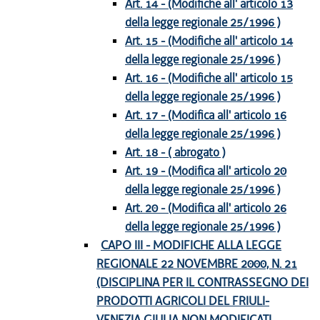
Art. 14 - (Modifiche all' articolo 13
della legge regionale 25/1996 )
Art. 15 - (Modifiche all' articolo 14
della legge regionale 25/1996 )
Art. 16 - (Modifiche all' articolo 15
della legge regionale 25/1996 )
Art. 17 - (Modifica all' articolo 16
della legge regionale 25/1996 )
Art. 18 - ( abrogato )
Art. 19 - (Modifica all' articolo 20
della legge regionale 25/1996 )
Art. 20 - (Modifica all' articolo 26
della legge regionale 25/1996 )
CAPO III - MODIFICHE ALLA LEGGE
REGIONALE 22 NOVEMBRE 2000, N. 21
(DISCIPLINA PER IL CONTRASSEGNO DEI
PRODOTTI AGRICOLI DEL FRIULI-
VENEZIA GIULIA NON MODIFICATI