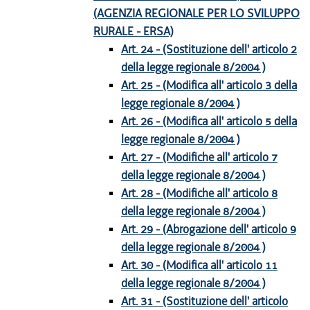
(AGENZIA REGIONALE PER LO SVILUPPO
RURALE - ERSA)
Art. 24 - (Sostituzione dell' articolo 2
della legge regionale 8/2004 )
Art. 25 - (Modifica all' articolo 3 della
legge regionale 8/2004 )
Art. 26 - (Modifica all' articolo 5 della
legge regionale 8/2004 )
Art. 27 - (Modifiche all' articolo 7
della legge regionale 8/2004 )
Art. 28 - (Modifiche all' articolo 8
della legge regionale 8/2004 )
Art. 29 - (Abrogazione dell' articolo 9
della legge regionale 8/2004 )
Art. 30 - (Modifica all' articolo 11
della legge regionale 8/2004 )
Art. 31 - (Sostituzione dell' articolo