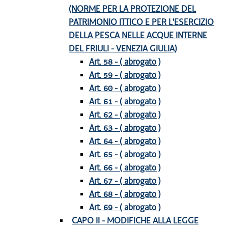
(NORME PER LA PROTEZIONE DEL
PATRIMONIO ITTICO E PER L'ESERCIZIO
DELLA PESCA NELLE ACQUE INTERNE
DEL FRIULI - VENEZIA GIULIA)
Art. 58 - ( abrogato )
Art. 59 - ( abrogato )
Art. 60 - ( abrogato )
Art. 61 - ( abrogato )
Art. 62 - ( abrogato )
Art. 63 - ( abrogato )
Art. 64 - ( abrogato )
Art. 65 - ( abrogato )
Art. 66 - ( abrogato )
Art. 67 - ( abrogato )
Art. 68 - ( abrogato )
Art. 69 - ( abrogato )
CAPO II - MODIFICHE ALLA LEGGE