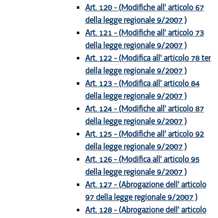
Art. 120 - (Modifiche all' articolo 67
della legge regionale 9/2007 )
Art. 121 - (Modifiche all' articolo 73
della legge regionale 9/2007 )
Art. 122 - (Modifica all' articolo 78 ter
della legge regionale 9/2007 )
Art. 123 - (Modifica all' articolo 84
della legge regionale 9/2007 )
Art. 124 - (Modifiche all' articolo 87
della legge regionale 9/2007 )
Art. 125 - (Modifiche all' articolo 92
della legge regionale 9/2007 )
Art. 126 - (Modifica all' articolo 95
della legge regionale 9/2007 )
Art. 127 - (Abrogazione dell' articolo
97 della legge regionale 9/2007 )
Art. 128 - (Abrogazione dell' articolo