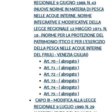
REGIONALE 9 GIUGNO 1988, N. 43
(NUOVE NORME IN MATERIA DI PESCA
NELLE ACQUE INTERNE. NORME
INTEGRATIVE E MODIFICATIVE DELLA
LEGGE REGIONALE 12 MAGGIO 1971, N.
19 , (NORME PER LA PROTEZIONE DEL
PATRIMONIO ITTICO E PER L'ESERCIZIO
DELLA PESCA NELLE ACQUE INTERNE
DEL FRIULI - VENEZIA GIULIA))
Art. 70 - ( abrogato )
Art. 71 - ( abrogato )
Art. 72 - ( abrogato )
Art. 73 - ( abrogato )
Art. 74 - ( abrogato )
Art. 75 - ( abrogato )
CAPO III - MODIFICA ALLA LEGGE
REGIONALE 9 LUGLIO 1990, N. 29