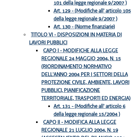
101 della legge regionale 9/2007 )
Art. 129 - (Modifiche all' articolo 105
della legge regionale 9/2007 )
Art. 130 - (Norme finanziarie)
TITOLO VI - DISPOSIZIONI IN MATERIA DI
LAVORI PUBBLICI
CAPO I - MODIFICHE ALLA LEGGE
REGIONALE 24 MAGGIO 2004, N. 15
(RIORDINAMENTO NORMATIVO
DELL'ANNO 2004 PER I SETTORI DELLA
PROTEZIONE CIVILE, AMBIENTE, LAVORI
PUBBLICI, PIANIFICAZIONE
TERRITORIALE, TRASPORTI ED ENERGIA)
Art. 131 - (Modifiche all' articolo 6
della legge regionale 15/2004 )
CAPO II - MODIFICA ALLA LEGGE
REGIONALE 21 LUGLIO 2004, N. 19