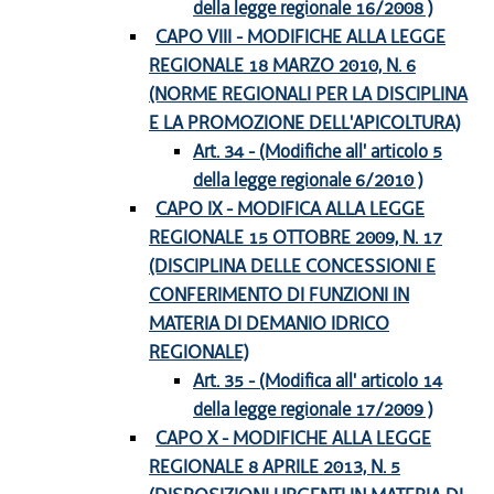
della legge regionale 16/2008 )
CAPO VIII - MODIFICHE ALLA LEGGE
REGIONALE 18 MARZO 2010, N. 6
(NORME REGIONALI PER LA DISCIPLINA
E LA PROMOZIONE DELL'APICOLTURA)
Art. 34 - (Modifiche all' articolo 5
della legge regionale 6/2010 )
CAPO IX - MODIFICA ALLA LEGGE
REGIONALE 15 OTTOBRE 2009, N. 17
(DISCIPLINA DELLE CONCESSIONI E
CONFERIMENTO DI FUNZIONI IN
MATERIA DI DEMANIO IDRICO
REGIONALE)
Art. 35 - (Modifica all' articolo 14
della legge regionale 17/2009 )
CAPO X - MODIFICHE ALLA LEGGE
REGIONALE 8 APRILE 2013, N. 5