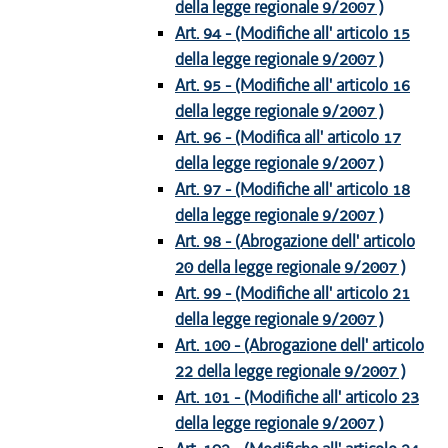
della legge regionale 9/2007 )
Art. 94 - (Modifiche all' articolo 15
della legge regionale 9/2007 )
Art. 95 - (Modifiche all' articolo 16
della legge regionale 9/2007 )
Art. 96 - (Modifica all' articolo 17
della legge regionale 9/2007 )
Art. 97 - (Modifiche all' articolo 18
della legge regionale 9/2007 )
Art. 98 - (Abrogazione dell' articolo
20 della legge regionale 9/2007 )
Art. 99 - (Modifiche all' articolo 21
della legge regionale 9/2007 )
Art. 100 - (Abrogazione dell' articolo
22 della legge regionale 9/2007 )
Art. 101 - (Modifiche all' articolo 23
della legge regionale 9/2007 )