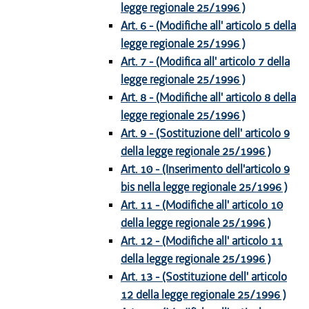
legge regionale 25/1996 )
Art. 6 - (Modifiche all' articolo 5 della
legge regionale 25/1996 )
Art. 7 - (Modifica all' articolo 7 della
legge regionale 25/1996 )
Art. 8 - (Modifiche all' articolo 8 della
legge regionale 25/1996 )
Art. 9 - (Sostituzione dell' articolo 9
della legge regionale 25/1996 )
Art. 10 - (Inserimento dell'articolo 9
bis nella legge regionale 25/1996 )
Art. 11 - (Modifiche all' articolo 10
della legge regionale 25/1996 )
Art. 12 - (Modifiche all' articolo 11
della legge regionale 25/1996 )
Art. 13 - (Sostituzione dell' articolo
12 della legge regionale 25/1996 )