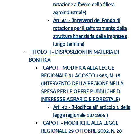
rotazione a favore della filiera
agroindustriale)
Art. 41 - (Interventi del Fondo di
rotazione per il rafforzamento della
struttura finanziaria delle imprese a
lungo termine)
TITOLO II - DISPOSIZIONI IN MATERIA DI
BONIFICA
CAPO I - MODIFICA ALLA LEGGE
REGIONALE 31 AGOSTO 1965, N. 18
(INTERVENTO DELLA REGIONE NELLA
SPESA PER LE OPERE PUBBLICHE DI
INTERESSE AGRARIO E FORESTALE)
Art. 42 - (Modifica all' articolo 1 della
legge regionale 18/1965 )
CAPO II - MODIFICHE ALLA LEGGE
REGIONALE 29 OTTOBRE 2002, N. 28