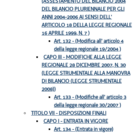
(ASSESTAMENTO DEL BILANCIO 2004
DEL BILANCIO PLURIENNALE PER GLI
ANNI 2004-2006 AI SENSI DELL'
ARTICOLO 18 DELLA LEGGE REGIONALE
16 APRILE 1999, N. 7 )
Art. 132 - (Modifica all' articolo 4
della legge regionale 19/2004 )
CAPO III - MODIFICHE ALLA LEGGE
REGIONALE 28 DICEMBRE 2007, N. 30
(LEGGE STRUMENTALE ALLA MANOVRA
DI BILANCIO (LEGGE STRUMENTALE
2008))
Art. 133 - (Modifiche all' articolo 3
della legge regionale 30/2007 )
TITOLO VII - DISPOSIZIONI FINALI
CAPO I - ENTRATA IN VIGORE
Art. 134 - (Entrata in vigore)