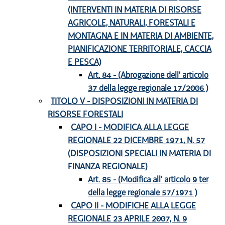
(INTERVENTI IN MATERIA DI RISORSE
AGRICOLE, NATURALI, FORESTALI E
MONTAGNA E IN MATERIA DI AMBIENTE,
PIANIFICAZIONE TERRITORIALE, CACCIA
E PESCA)
Art. 84 - (Abrogazione dell' articolo
37 della legge regionale 17/2006 )
TITOLO V - DISPOSIZIONI IN MATERIA DI
RISORSE FORESTALI
CAPO I - MODIFICA ALLA LEGGE
REGIONALE 22 DICEMBRE 1971, N. 57
(DISPOSIZIONI SPECIALI IN MATERIA DI
FINANZA REGIONALE)
Art. 85 - (Modifica all' articolo 9 ter
della legge regionale 57/1971 )
CAPO II - MODIFICHE ALLA LEGGE
REGIONALE 23 APRILE 2007, N. 9