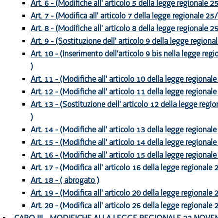
Art. 6 - (Modifiche all' articolo 5 della legge regionale 
Art. 7 - (Modifica all' articolo 7 della legge regionale 25
Art. 8 - (Modifiche all' articolo 8 della legge regionale 
Art. 9 - (Sostituzione dell' articolo 9 della legge region
Art. 10 - (Inserimento dell'articolo 9 bis nella legge re
)
Art. 11 - (Modifiche all' articolo 10 della legge regional
Art. 12 - (Modifiche all' articolo 11 della legge regional
Art. 13 - (Sostituzione dell' articolo 12 della legge reg
)
Art. 14 - (Modifiche all' articolo 13 della legge regional
Art. 15 - (Modifiche all' articolo 14 della legge regional
Art. 16 - (Modifiche all' articolo 15 della legge regional
Art. 17 - (Modifica all' articolo 16 della legge regionale
Art. 18 - ( abrogato )
Art. 19 - (Modifica all' articolo 20 della legge regionale
Art. 20 - (Modifica all' articolo 26 della legge regionale