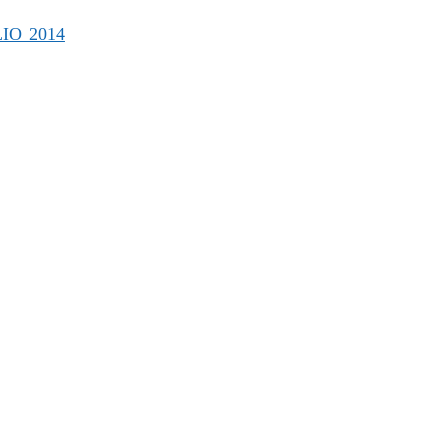
IO 2014