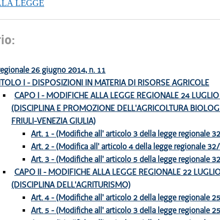
LLA LEGGE
io:
egionale 26 giugno 2014, n. 11
ITOLO I - DISPOSIZIONI IN MATERIA DI RISORSE AGRICOLE
CAPO I - MODIFICHE ALLA LEGGE REGIONALE 24 LUGLIO 1
(DISCIPLINA E PROMOZIONE DELL'AGRICOLTURA BIOLOG
FRIULI-VENEZIA GIULIA)
Art. 1 - (Modifiche all' articolo 3 della legge regionale 
Art. 2 - (Modifica all' articolo 4 della legge regionale 32
Art. 3 - (Modifiche all' articolo 5 della legge regionale 
CAPO II - MODIFICHE ALLA LEGGE REGIONALE 22 LUGLIO 
(DISCIPLINA DELL'AGRITURISMO)
Art. 4 - (Modifiche all' articolo 2 della legge regionale 
Art. 5 - (Modifiche all' articolo 3 della legge regionale 