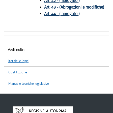
Art. 42 - ( abrogato )
Art. 43 - (Abrogazioni e modifiche)
Art. 44 - ( abrogato )
Vedi inoltre
Iter delle leggi
Costituzione
Manuale tecniche legislative