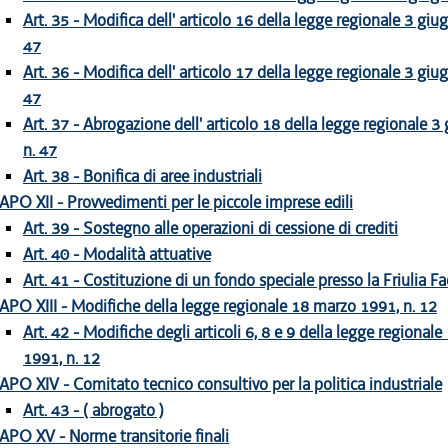
Art. 35 - Modifica dell' articolo 16 della legge regionale 3 giu
47
Art. 36 - Modifica dell' articolo 17 della legge regionale 3 giu
47
Art. 37 - Abrogazione dell' articolo 18 della legge regionale 
n. 47
Art. 38 - Bonifica di aree industriali
APO XII - Provvedimenti per le piccole imprese edili
Art. 39 - Sostegno alle operazioni di cessione di crediti
Art. 40 - Modalità attuative
Art. 41 - Costituzione di un fondo speciale presso la Friulia F
APO XIII - Modifiche della legge regionale 18 marzo 1991, n. 12
Art. 42 - Modifiche degli articoli 6, 8 e 9 della legge regional
1991, n. 12
APO XIV - Comitato tecnico consultivo per la politica industriale
Art. 43 - ( abrogato )
APO XV - Norme transitorie finali