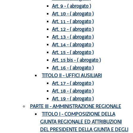
Art. 9 - ( abrogato )
Art. 10 - ( abrogato )
Art. 11 - ( abrogato )
Art. 12 - ( abrogato )
Art. 13 - ( abrogato )
Art. 14 - ( abrogato )
Art. 15 - ( abrogato )
Art. 15 bis - ( abrogato )
Art. 16 - ( abrogato )
TITOLO II - UFFICI AUSILIARI
Art. 17 - ( abrogato )
Art. 18 - ( abrogato )
Art. 19 - ( abrogato )
PARTE III - AMMINISTRAZIONE REGIONALE
TITOLO I - COMPOSIZIONE DELLA
GIUNTA REGIONALE ED ATTRIBUZIONI
DEL PRESIDENTE DELLA GIUNTA E DEGLI