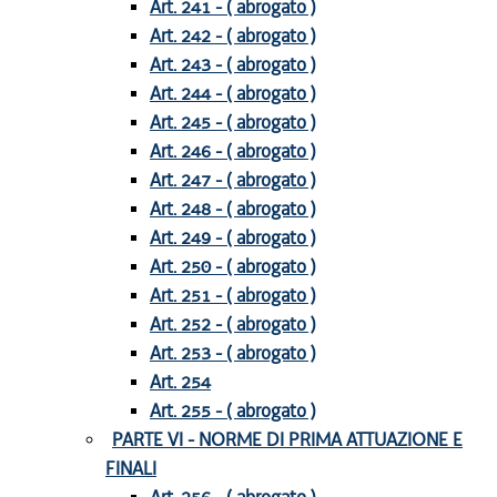
Art. 241 - ( abrogato )
Art. 242 - ( abrogato )
Art. 243 - ( abrogato )
Art. 244 - ( abrogato )
Art. 245 - ( abrogato )
Art. 246 - ( abrogato )
Art. 247 - ( abrogato )
Art. 248 - ( abrogato )
Art. 249 - ( abrogato )
Art. 250 - ( abrogato )
Art. 251 - ( abrogato )
Art. 252 - ( abrogato )
Art. 253 - ( abrogato )
Art. 254
Art. 255 - ( abrogato )
PARTE VI - NORME DI PRIMA ATTUAZIONE E
FINALI