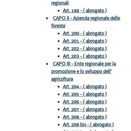
regionali
Art. 199 - ( abrogato )
CAPO II - Azienda regionale delle
foreste
Art. 200 - ( abrogato )
Art. 201 - ( abrogato )
Art. 202 - ( abrogato )
Art. 203 - ( abrogato )
CAPO III - Ente regionale per la
promozione e lo sviluppo dell'
agricoltura
Art. 204 - ( abrogato )
Art. 205 - ( abrogato )
Art. 206 - ( abrogato )
Art. 207 - ( abrogato )
Art. 208 - ( abrogato )
Art. 208 bis - ( abrogato )