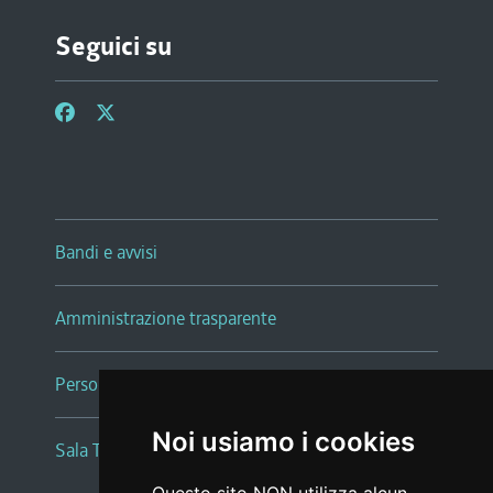
Seguici su
Bandi e avvisi
Amministrazione trasparente
Persone e Uffici
Noi usiamo i cookies
Sala Tiziano Tessitori