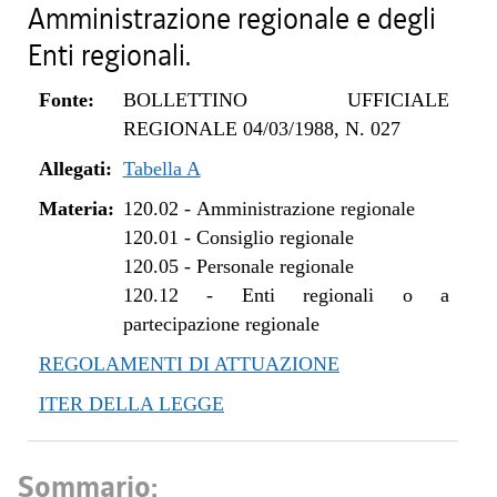
Amministrazione regionale e degli
Enti regionali.
Fonte:
BOLLETTINO UFFICIALE
REGIONALE 04/03/1988, N. 027
Allegati:
Tabella A
Materia:
120.02
-
Amministrazione regionale
120.01
-
Consiglio regionale
120.05
-
Personale regionale
120.12
-
Enti regionali o a
partecipazione regionale
REGOLAMENTI DI ATTUAZIONE
ITER DELLA LEGGE
Sommario: