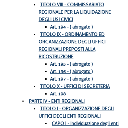
TITOLO VIII - COMMISSARIATO
REGIONALE PER LA LIQUIDAZIONE
DEGLI USI CIVICI
Art. 194 - ( abrogato )
TITOLO IX - ORDINAMENTO ED
ORGANIZZAZIONE DEGLI UFFICI
REGIONALI PREPOSTI ALLA
RICOSTRUZIONE
Art. 195 - ( abrogato )
Art. 196 - ( abrogato )
Art. 197 - ( abrogato )
TITOLO X - UFFICI DI SEGRETERIA
Art. 198
PARTE IV - ENTI REGIONALI
TITOLO I - ORGANIZZAZIONE DEGLI
UFFICI DEGLI ENTI REGIONALI
CAPO I - Individuazione degli enti