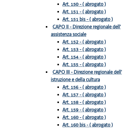
Art. 150 - ( abrogato )
Art. 151 - ( abrogato )
Art. 151 bis - ( abrogato )
CAPO II - Direzione regionale dell'
assistenza sociale
Art. 152 - ( abrogato )
Art. 153 - ( abrogato )
Art. 154 - ( abrogato )
Art. 155 - ( abrogato )
CAPO III - Direzione regionale dell'
istruzione e della cultura
Art. 156 - ( abrogato )
Art. 157 - ( abrogato )
Art. 158 - ( abrogato )
Art. 159 - ( abrogato )
Art. 160 - ( abrogato )
Art. 160 bis - ( abrogato )