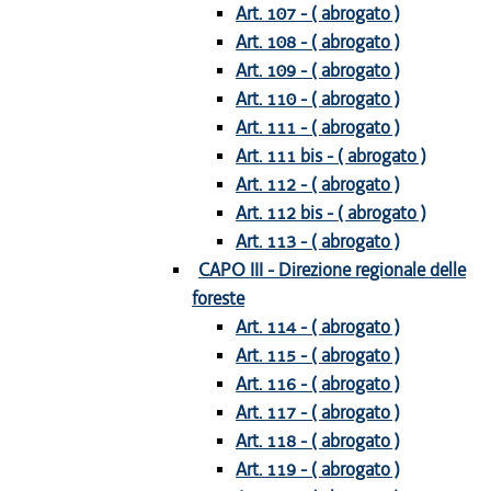
Art. 107 - ( abrogato )
Art. 108 - ( abrogato )
Art. 109 - ( abrogato )
Art. 110 - ( abrogato )
Art. 111 - ( abrogato )
Art. 111 bis - ( abrogato )
Art. 112 - ( abrogato )
Art. 112 bis - ( abrogato )
Art. 113 - ( abrogato )
CAPO III - Direzione regionale delle
foreste
Art. 114 - ( abrogato )
Art. 115 - ( abrogato )
Art. 116 - ( abrogato )
Art. 117 - ( abrogato )
Art. 118 - ( abrogato )
Art. 119 - ( abrogato )