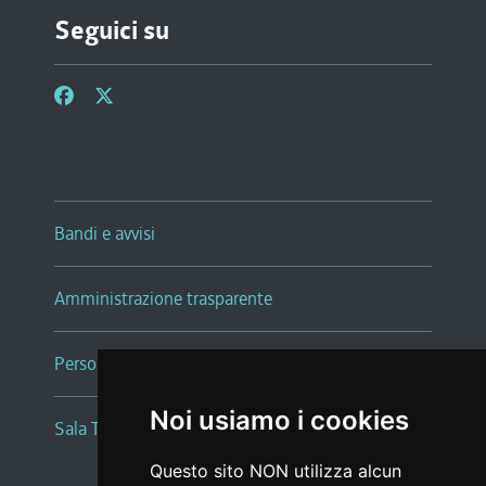
Seguici su
Bandi e avvisi
Amministrazione trasparente
Persone e Uffici
Noi usiamo i cookies
Sala Tiziano Tessitori
Questo sito NON utilizza alcun