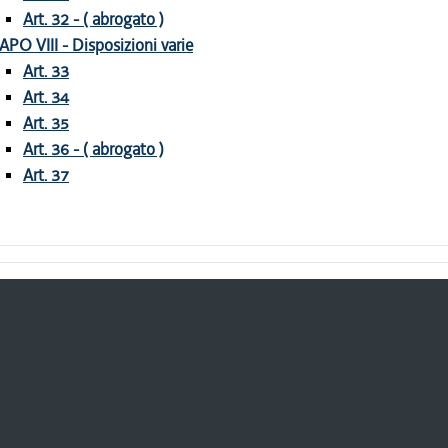
Art. 32 - ( abrogato )
APO VIII - Disposizioni varie
Art. 33
Art. 34
Art. 35
Art. 36 - ( abrogato )
Art. 37