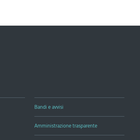
Bandi e avvisi
Amministrazione trasparente