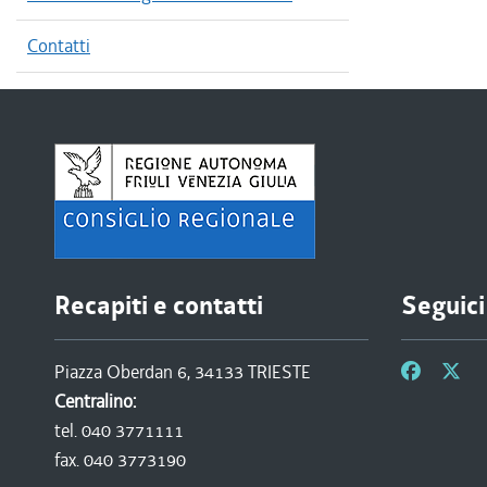
Contatti
Recapiti e contatti
Seguici
Piazza Oberdan 6, 34133 TRIESTE
Centralino:
tel. 040 3771111
fax. 040 3773190