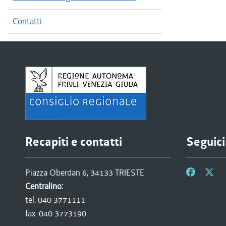
Contatti
Recapiti e contatti
Seguici
Piazza Oberdan 6, 34133 TRIESTE
Centralino:
tel. 040 3771111
fax. 040 3773190