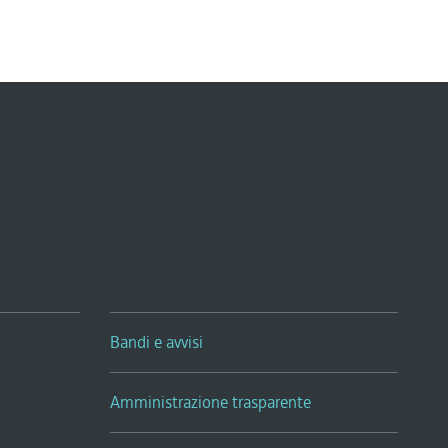
Bandi e avvisi
Amministrazione trasparente