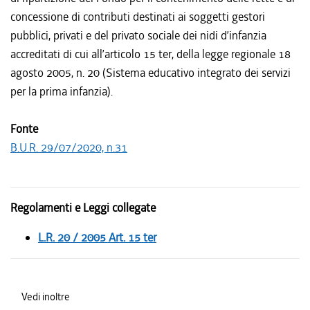
concessione di contributi destinati ai soggetti gestori
pubblici, privati e del privato sociale dei nidi d’infanzia
accreditati di cui all’articolo 15 ter, della legge regionale 18
agosto 2005, n. 20 (Sistema educativo integrato dei servizi
per la prima infanzia).
Fonte
B.U.R. 29/07/2020, n.31
Regolamenti e Leggi collegate
L.R. 20 / 2005 Art. 15 ter
Vedi inoltre