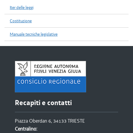
Iter delle leggi
Costituzione
Manuale tecniche legislative
Recapiti e contatti
Piazza Oberdan 6, 34133 TRIESTE
Centralino: