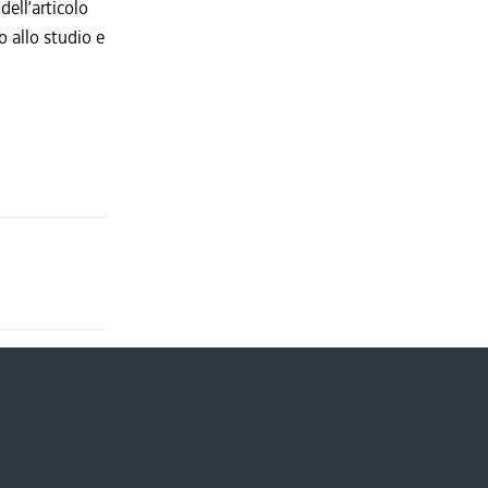
dell’articolo
o allo studio e