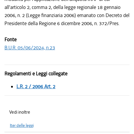
all’articolo 2, comma 2, della legge regionale 18 gennaio
2006, n. 2 (Legge finanziaria 2006) emanato con Decreto del
Presidente della Regione 6 dicembre 2006, n. 372/Pres.
Fonte
B.U.R. 05/06/2024, n.23
Regolamenti e Leggi collegate
L.R. 2 / 2006 Art. 2
Vedi inoltre
Iter delle leggi