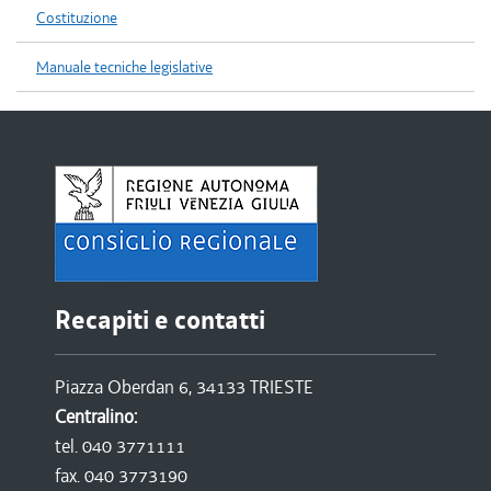
Costituzione
Manuale tecniche legislative
Recapiti e contatti
Piazza Oberdan 6, 34133 TRIESTE
Centralino:
tel. 040 3771111
fax. 040 3773190