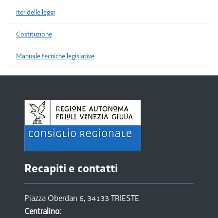
Iter delle leggi
Costituzione
Manuale tecniche legislative
Recapiti e contatti
Piazza Oberdan 6, 34133 TRIESTE
Centralino: