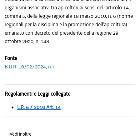
organismi associativi tra apicoltori ai sensi dell’articolo 14,
comma 5, della legge regionale 18 marzo 2010, n. 6 (norme
regionali per la disciplina e la promozione dell’apicoltura)
emanato con decreto del presidente della regione 29
ottobre 2020, n. 148.
Fonte
B.U.R. 10/02/2024, n.7
Regolamenti e Leggi collegate
L.R. 6 / 2010 Art. 14
Vedi inoltre