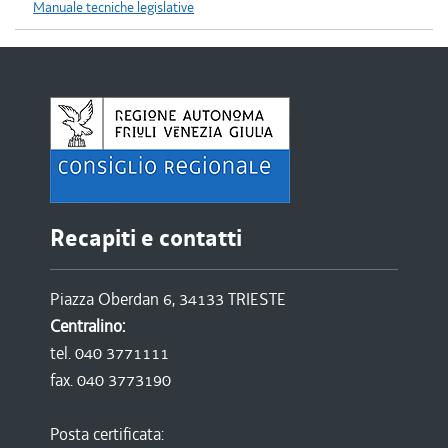
Manuale tecniche legislative
Recapiti e contatti
Piazza Oberdan 6, 34133 TRIESTE
Centralino:
tel. 040 3771111
fax. 040 3773190
Posta certificata: