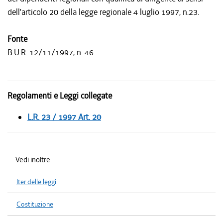
dell'articolo 20 della legge regionale 4 luglio 1997, n.23.
Fonte
B.U.R. 12/11/1997, n. 46
Regolamenti e Leggi collegate
L.R. 23 / 1997 Art. 20
Vedi inoltre
Iter delle leggi
Costituzione