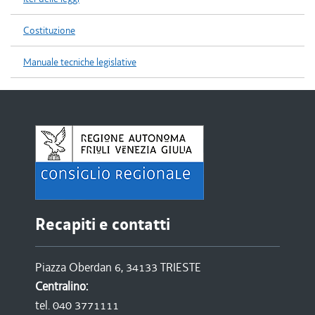
Costituzione
Manuale tecniche legislative
Recapiti e contatti
Piazza Oberdan 6, 34133 TRIESTE
Centralino:
tel. 040 3771111