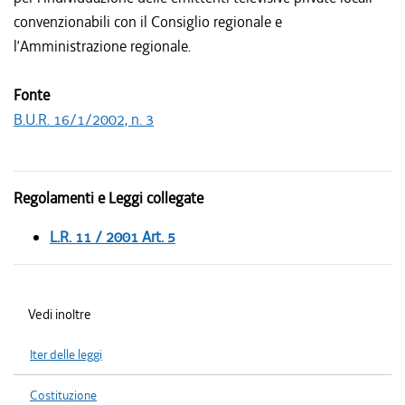
convenzionabili con il Consiglio regionale e
l’Amministrazione regionale.
Fonte
B.U.R. 16/1/2002, n. 3
Regolamenti e Leggi collegate
L.R. 11 / 2001 Art. 5
Vedi inoltre
Iter delle leggi
Costituzione