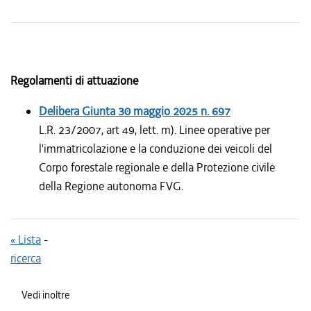
Regolamenti di attuazione
Delibera Giunta
30 maggio 2025
n. 697
L.R. 23/2007, art 49, lett. m). Linee operative per
l'immatricolazione e la conduzione dei veicoli del
Corpo forestale regionale e della Protezione civile
della Regione autonoma FVG.
« Lista
-
ricerca
Vedi inoltre