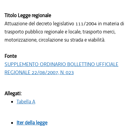
Titolo Legge regionale
Attuazione del decreto legislativo 111/2004 in materia di
trasporto pubblico regionale e locale, trasporto merci,
motorizzazione, circolazione su strada e viabilità.
Fonte
SUPPLEMENTO ORDINARIO BOLLETTINO UFFICIALE
REGIONALE 22/08/2007, N. 023
Allegati:
Tabella A
Iter della legge