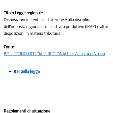
Titolo Legge regionale
Disposizioni inerenti all'istituzione e alla disciplina
dell'imposta regionale sulle attività produttive (IRAP) e altre
disposizioni in materia tributaria.
Fonte
BOLLETTINO UFFICIALE REGIONALE 01/03/2000 N. 009
Iter della legge
Regolamenti di attuazione