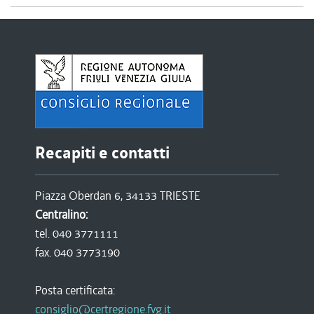
Recapiti e contatti
Piazza Oberdan 6, 34133 TRIESTE
Centralino:
tel. 040 3771111
fax. 040 3773190
Posta certificata:
consiglio@certregione.fvg.it