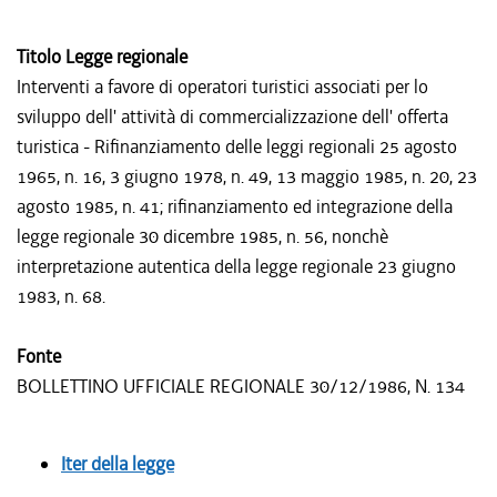
Titolo Legge regionale
Interventi a favore di operatori turistici associati per lo
sviluppo dell' attività di commercializzazione dell' offerta
turistica - Rifinanziamento delle leggi regionali 25 agosto
1965, n. 16, 3 giugno 1978, n. 49, 13 maggio 1985, n. 20, 23
agosto 1985, n. 41; rifinanziamento ed integrazione della
legge regionale 30 dicembre 1985, n. 56, nonchè
interpretazione autentica della legge regionale 23 giugno
1983, n. 68.
Fonte
BOLLETTINO UFFICIALE REGIONALE 30/12/1986, N. 134
Iter della legge