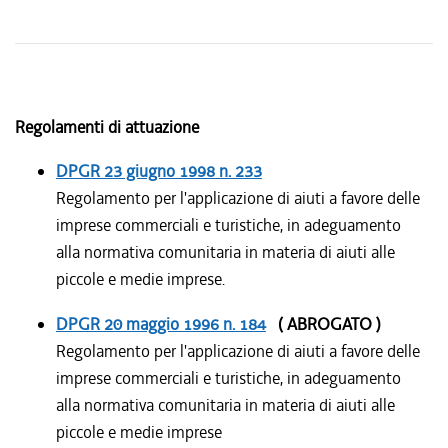
Regolamenti di attuazione
DPGR
23 giugno 1998
n. 233
Regolamento per l'applicazione di aiuti a favore delle
imprese commerciali e turistiche, in adeguamento
alla normativa comunitaria in materia di aiuti alle
piccole e medie imprese.
DPGR
20 maggio 1996
n. 184
( ABROGATO )
Regolamento per l'applicazione di aiuti a favore delle
imprese commerciali e turistiche, in adeguamento
alla normativa comunitaria in materia di aiuti alle
piccole e medie imprese